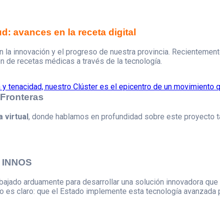
: avances en la receta digital
la innovación y el progreso de nuestra provincia. Recientement
ión de recetas médicas a través de la tecnología.
 Fronteras
 virtual
, donde hablamos en profundidad sobre este proyecto t
e INNOS
bajado arduamente para desarrollar una solución innovadora que 
 es claro: que el Estado implemente esta tecnología avanzada par