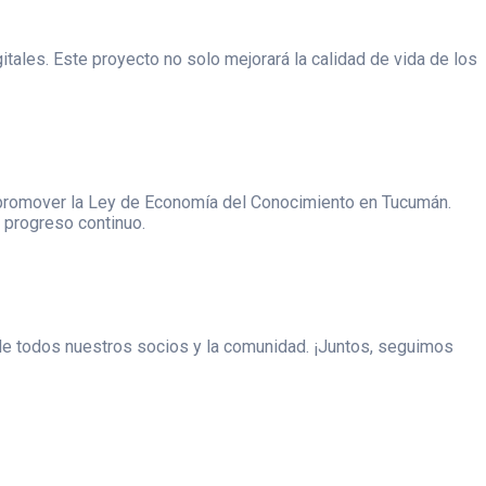
itales. Este proyecto no solo mejorará la calidad de vida de los
a promover la Ley de Economía del Conocimiento en Tucumán.
 progreso continuo.
de todos nuestros socios y la comunidad. ¡Juntos, seguimos