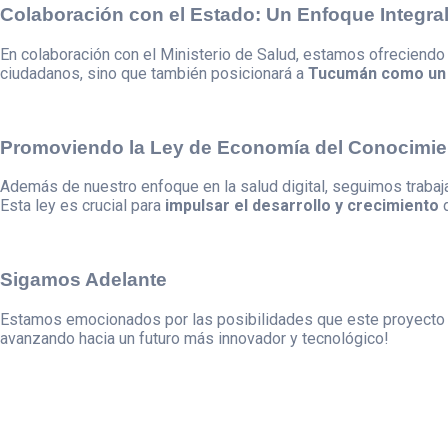
Colaboración con el Estado: Un Enfoque Integra
En colaboración con el Ministerio de Salud, estamos ofreciendo
ciudadanos, sino que también posicionará a
Tucumán como un l
Promoviendo la Ley de Economía del Conocimie
Además de nuestro enfoque en la salud digital, seguimos traba
Esta ley es crucial para
impulsar el desarrollo y crecimiento
d
Sigamos Adelante
Estamos emocionados por las posibilidades que este proyecto t
avanzando hacia un futuro más innovador y tecnológico!