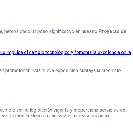
e, hemos dado un paso significativo en nuestro
Proyecto de
an prometedor. Esta nueva exposición subraya la creciente
cumple con la legislación vigente y proporciona servicios de
a mejorar la atención sanitaria en nuestra provincia.