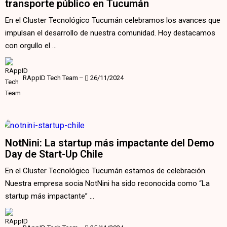
transporte público en Tucumán
En el Cluster Tecnológico Tucumán celebramos los avances que
impulsan el desarrollo de nuestra comunidad. Hoy destacamos
con orgullo el …
RAppID Tech Team
‒
26/11/2024
NotNini: La startup más impactante del Demo
Day de Start-Up Chile
En el Cluster Tecnológico Tucumán estamos de celebración.
Nuestra empresa socia NotNini ha sido reconocida como “La
startup más impactante” …