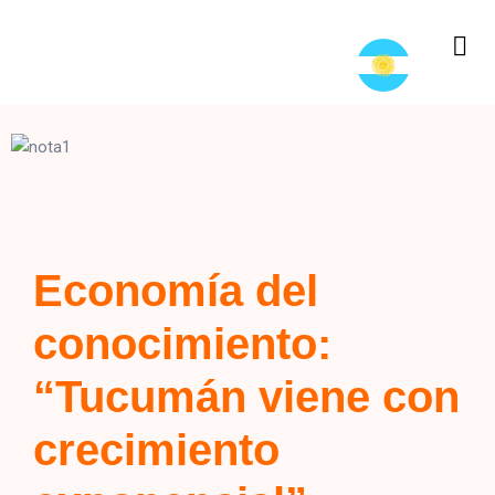
Economía del
conocimiento:
“Tucumán viene con
crecimiento