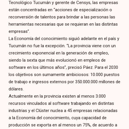
Tecnológico Tucumán y gerente de Censys, las empresas
están concentradas en “acciones de especialización o
reconversión de talentos para brindar a las personas las
herramientas necesarias que se requieran en las distintas
empresas”.
La Economía del conocimiento siguió adelante en el país y
Tucumán no fue la excepción. “La provincia viene con un
crecimiento exponencial en la generación de empleo,
siendo la sexta que más evolucionó en empleos de
software en los últimos años”, precisó Páez. Para el 2030
los objetivos son sumamente ambiciosos: 10.000 puestos
de trabajo e ingresos externos por 350.000.000 millones de
dólares.
Actualmente en la provincia existen al menos 3.000
recursos vinculados al software trabajando en distintas
industrias y el Clúster nuclea a 45 empresas relacionadas
a la Economía del conocimiento, cuya capacidad de
producción se exporta en al menos un 75%, de acuerdo a