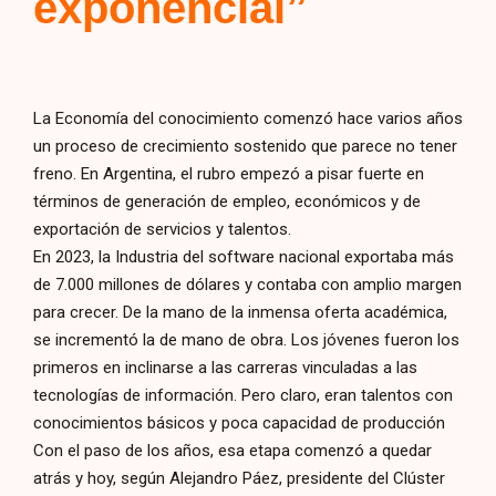
exponencial”
La Economía del conocimiento comenzó hace varios años
un proceso de crecimiento sostenido que parece no tener
freno. En Argentina, el rubro empezó a pisar fuerte en
términos de generación de empleo, económicos y de
exportación de servicios y talentos.
En 2023, la Industria del software nacional exportaba más
de 7.000 millones de dólares y contaba con amplio margen
para crecer. De la mano de la inmensa oferta académica,
se incrementó la de mano de obra. Los jóvenes fueron los
primeros en inclinarse a las carreras vinculadas a las
tecnologías de información. Pero claro, eran talentos con
conocimientos básicos y poca capacidad de producción
Con el paso de los años, esa etapa comenzó a quedar
atrás y hoy, según Alejandro Páez, presidente del Clúster