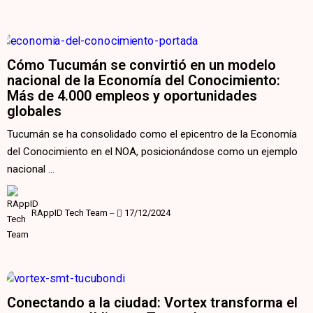
Cómo Tucumán se convirtió en un modelo
nacional de la Economía del Conocimiento:
Más de 4.000 empleos y oportunidades
globales
Tucumán se ha consolidado como el epicentro de la Economía
del Conocimiento en el NOA, posicionándose como un ejemplo
nacional …
RAppID Tech Team
‒
17/12/2024
Conectando a la ciudad: Vortex transforma el