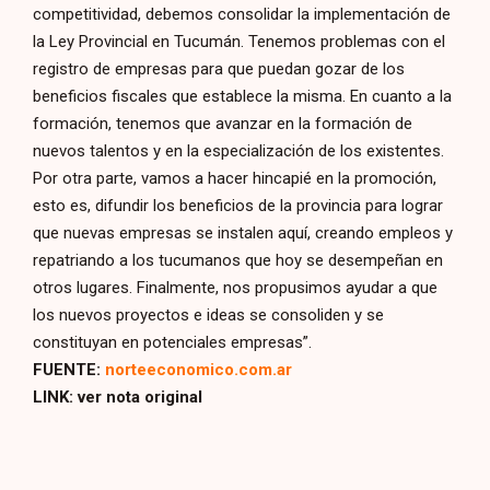
competitividad, debemos consolidar la implementación de
la Ley Provincial en Tucumán. Tenemos problemas con el
registro de empresas para que puedan gozar de los
beneficios fiscales que establece la misma. En cuanto a la
formación, tenemos que avanzar en la formación de
nuevos talentos y en la especialización de los existentes.
Por otra parte, vamos a hacer hincapié en la promoción,
esto es, difundir los beneficios de la provincia para lograr
que nuevas empresas se instalen aquí, creando empleos y
repatriando a los tucumanos que hoy se desempeñan en
otros lugares. Finalmente, nos propusimos ayudar a que
los nuevos proyectos e ideas se consoliden y se
constituyan en potenciales empresas”.
FUENTE:
norteeconomico.com.ar
LINK: ver nota original