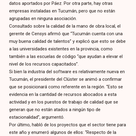
datos aportados por Páez. Por otra parte, hay otras
empresas instaladas en Tucumán, pero que no están
agrupadas en ninguna asociación.
Consultado sobre la calidad de la mano de obra local, el
gerente de Censys afirmó que “Tucumán cuenta con una
muy buena calidad de talentos” y explicó que esto se debe
a las universidades existentes en la provincia, como
también a las escuelas de código “que ayudan a elevar el
nivel de los recursos capacitados”.
Si bien la industria del software es relativamente nueva en
Tucumán, el presidente del Clúster se animó a confirmar
que se posicionará como referente en la región. “Esto se
evidencia en la cantidad de recursos abocados a esta
actividad y en los puestos de trabajo de calidad que se
generan que no están atados a ningún tipo de
estacionalidad”, argumentó.
Por último, habló de los proyectos que el sector tiene para
este año y enumeró algunos de ellos: “Respecto de la