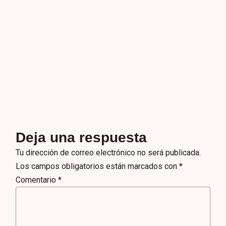
Deja una respuesta
Tu dirección de correo electrónico no será publicada.
Los campos obligatorios están marcados con
*
Comentario
*