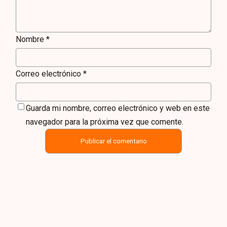
Nombre
*
Correo electrónico
*
Guarda mi nombre, correo electrónico y web en este
navegador para la próxima vez que comente.