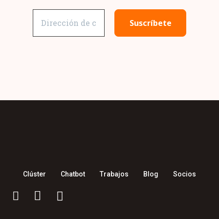
Clúster
Chatbot
Trabajos
Blog
Socios