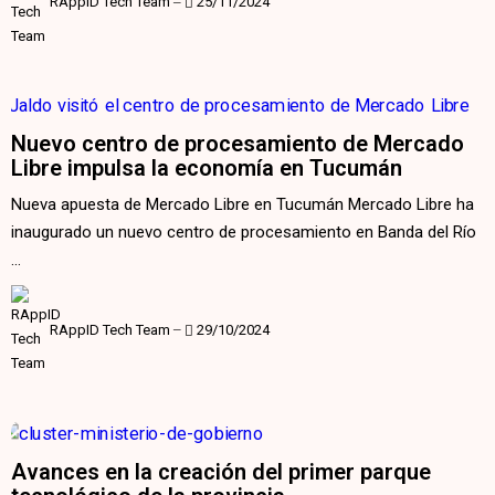
RAppID Tech Team
‒
25/11/2024
Nuevo centro de procesamiento de Mercado
Libre impulsa la economía en Tucumán
Nueva apuesta de Mercado Libre en Tucumán Mercado Libre ha
inaugurado un nuevo centro de procesamiento en Banda del Río
…
RAppID Tech Team
‒
29/10/2024
Avances en la creación del primer parque