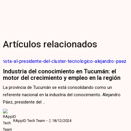
RAppID Tech Team
‒
08/01/2025
Artículos relacionados
Industria del conocimiento en Tucumán: el
motor del crecimiento y empleo en la región
La provincia de Tucumán se está consolidando como un
referente nacional en la industria del conocimiento. Alejandro
Páez, presidente del …
RAppID Tech Team
‒
18/12/2024